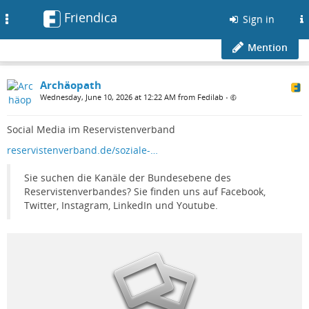
Friendica
Toggle
Sign in
navigation
Mention
Archäopath
Wednesday, June 10, 2026 at 12:22 AM from Fedilab
•
Social Media im Reservistenverband
reservistenverband.de/soziale-…
Sie suchen die Kanäle der Bundesebene des
Reservistenverbandes? Sie finden uns auf Facebook,
Twitter, Instagram, LinkedIn und Youtube.